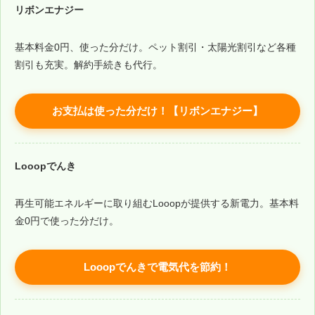
リボンエナジー
基本料金0円、使った分だけ。ペット割引・太陽光割引など各種
割引も充実。解約手続きも代行。
お支払は使った分だけ！【リボンエナジー】
Looopでんき
再生可能エネルギーに取り組むLooopが提供する新電力。基本料
金0円で使った分だけ。
Looopでんきで電気代を節約！