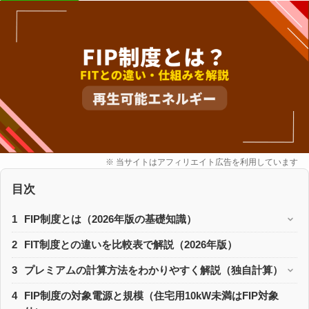
※ 当サイトはアフィリエイト広告を利用しています
目次
1
FIP制度とは（2026年版の基礎知識）
2
FIT制度との違いを比較表で解説（2026年版）
3
プレミアムの計算方法をわかりやすく解説（独自計算）
4
FIP制度の対象電源と規模（住宅用10kW未満はFIP対象