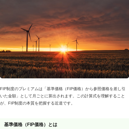
FIP制度のプレミアムは「基準価格（FIP価格）から参照価格を差し引
いた金額」として月ごとに算出されます。この計算式を理解すること
が、FIP制度の本質を把握する近道です。
基準価格（FIP価格）とは