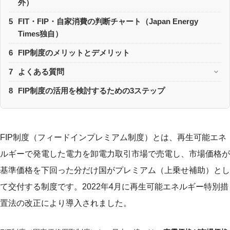
外）
5
FIT・FIP・自家消費の判断チャート（Japan Energy
Times独自）
6
FIP制度のメリットとデメリット
7
よくある質問
8
FIP制度の活用を検討するための3ステップ
FIP制度（フィードインプレミアム制度）とは、再生可能エネ
ルギーで発電した電力を卸電力取引市場で売電し、市場価格が
基準価格を下回った分だけ国がプレミアム（上乗せ補助）とし
て交付する制度です。2022年4月に再生可能エネルギー特別措
置法の改正により導入されました。