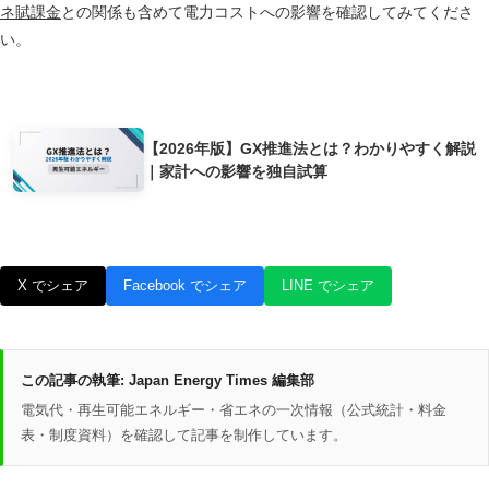
ネ賦課金
との関係も含めて電力コストへの影響を確認してみてくださ
い。
あわせて読みたい
【2026年版】GX推進法とは？わかりやすく解説
｜家計への影響を独自試算
X でシェア
Facebook でシェア
LINE でシェア
この記事の執筆:
Japan Energy Times 編集部
電気代・再生可能エネルギー・省エネの一次情報（公式統計・料金
表・制度資料）を確認して記事を制作しています。