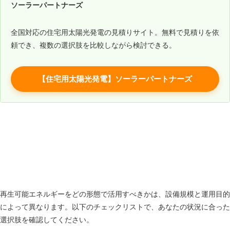
ソーラーパートナーズ
全国対応の住宅用太陽光発電の見積りサイト。無料で見積りを依
頼でき、複数の選択肢を比較しながら検討できる。
【住宅用太陽光発電】ソーラーパートナーズ
FIT・FIP・自家消費の判断チャート（Japan
Energy Times独自）
再生可能エネルギーをどの形態で活用すべきかは、設備規模と運用目的
によって異なります。以下のチェックリストで、あなたの状況に合った
選択肢を確認してください。