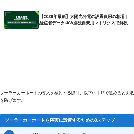
あわせて読みたい
【2026年最新】太陽光発電の設置費用の相場｜
経産省データ×kW別独自費用マトリクスで解説
ソーラーカーポートを設置するための3つのステッ
プ
ソーラーカーポートの導入を検討する際は、以下の手順で進めると失敗
を防げます。
ソーラーカーポートを確実に設置するための3ステップ