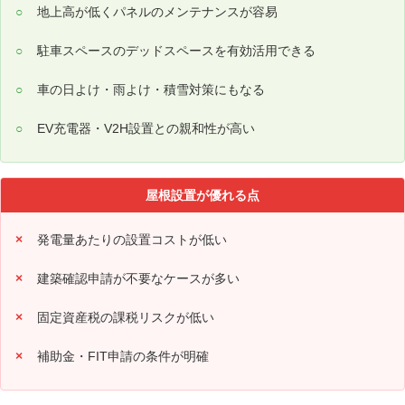
地上高が低くパネルのメンテナンスが容易
駐車スペースのデッドスペースを有効活用できる
車の日よけ・雨よけ・積雪対策にもなる
EV充電器・V2H設置との親和性が高い
屋根設置が優れる点
発電量あたりの設置コストが低い
建築確認申請が不要なケースが多い
固定資産税の課税リスクが低い
補助金・FIT申請の条件が明確