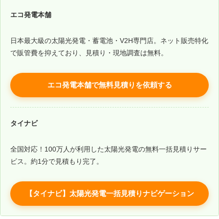
エコ発電本舗
日本最大級の太陽光発電・蓄電池・V2H専門店。ネット販売特化
で販管費を抑えており、見積り・現地調査は無料。
エコ発電本舗で無料見積りを依頼する
タイナビ
全国対応！100万人が利用した太陽光発電の無料一括見積りサー
ビス。約1分で見積もり完了。
【タイナビ】太陽光発電一括見積りナビゲーション