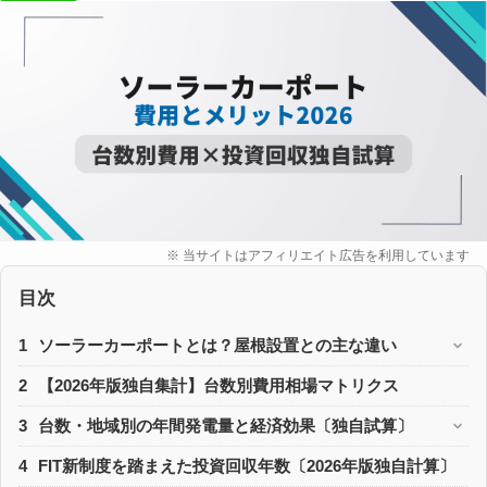
※ 当サイトはアフィリエイト広告を利用しています
目次
1
ソーラーカーポートとは？屋根設置との主な違い
2
【2026年版独自集計】台数別費用相場マトリクス
3
台数・地域別の年間発電量と経済効果〔独自試算〕
4
FIT新制度を踏まえた投資回収年数〔2026年版独自計算〕