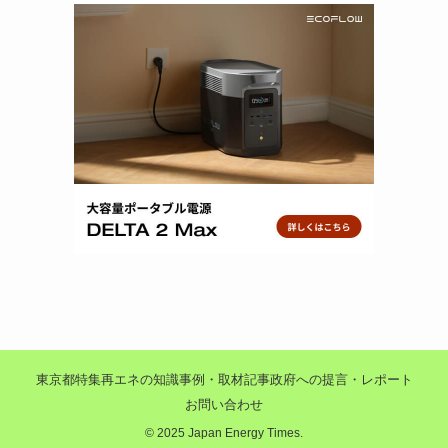
東京都特集
再エネの知識
事例・取材記事
政府への提言・レポート
お問い合わせ
©
2025 Japan Energy Times.