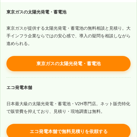
東京ガスの太陽光発電・蓄電池
東京ガスが提供する太陽光発電・蓄電池の無料相談と見積り。大
手インフラ企業ならではの安心感で、導入の疑問を相談しながら
進められる。
東京ガスの太陽光発電・蓄電池
エコ発電本舗
日本最大級の太陽光発電・蓄電池・V2H専門店。ネット販売特化
で販管費を抑えており、見積り・現地調査は無料。
エコ発電本舗で無料見積りを依頼する