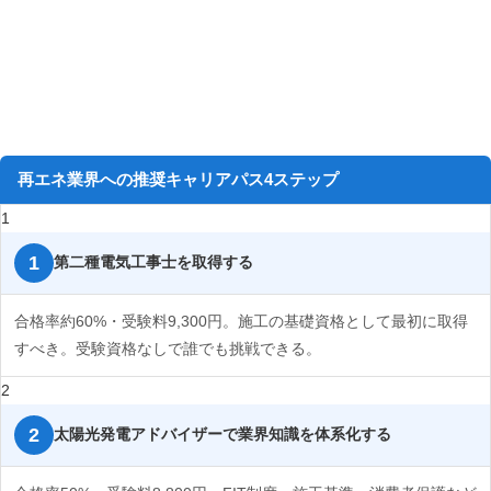
資格比較一覧表とキャリアパス
再エネ業界への推奨キャリアパス4ステップ
1
第二種電気工事士を取得する
合格率約60%・受験料9,300円。施工の基礎資格として最初に取得
すべき。受験資格なしで誰でも挑戦できる。
2
太陽光発電アドバイザーで業界知識を体系化する