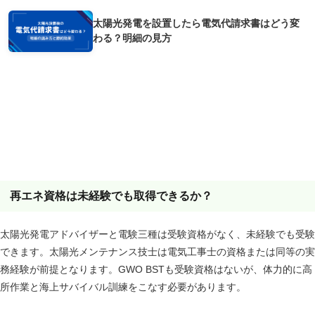
太陽光発電を設置したら電気代請求書はどう変
わる？明細の見方
よくある質問
再エネ資格は未経験でも取得できるか？
太陽光発電アドバイザーと電験三種は受験資格がなく、未経験でも受験
できます。太陽光メンテナンス技士は電気工事士の資格または同等の実
務経験が前提となります。GWO BSTも受験資格はないが、体力的に高
所作業と海上サバイバル訓練をこなす必要があります。